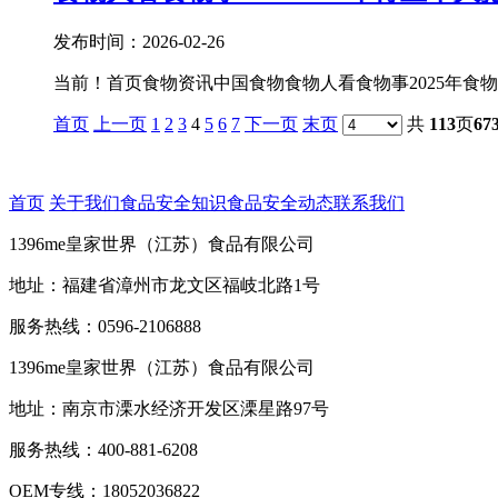
发布时间：2026-02-26
当前！首页食物资讯中国食物食物人看食物事2025年食物行
首页
上一页
1
2
3
4
5
6
7
下一页
末页
共
113
页
67
首页
关于我们
食品安全知识
食品安全动态
联系我们
1396me皇家世界（江苏）食品有限公司
地址：福建省漳州市龙文区福岐北路1号
服务热线：0596-2106888
1396me皇家世界（江苏）食品有限公司
地址：南京市溧水经济开发区溧星路97号
服务热线：400-881-6208
OEM专线：18052036822