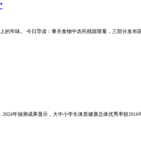
”
的年味。 今日导读：事关食物中农药残留限量，三部分发布国度
2024年抽测成果显示，大中小学生体质健康总体优秀率较2016年