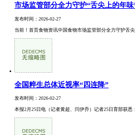
市场监管部分全力守护“舌尖上的年味
发布时间：2026-02-27
当前！首页食物资讯中国食物市场监管部分全力守护舌尖上
全国粹生总体近视率“四连降”
发布时间：2026-02-27
本报2月25日电（记者黄超、闫伊乔）记者25日育部获悉：