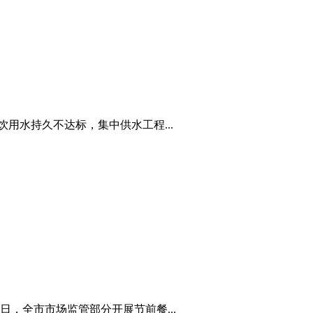
用水持久不达标，集中供水工程...
，全市市场监管部分开展节前餐...