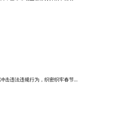
击违法违规行为，织密织牢春节...