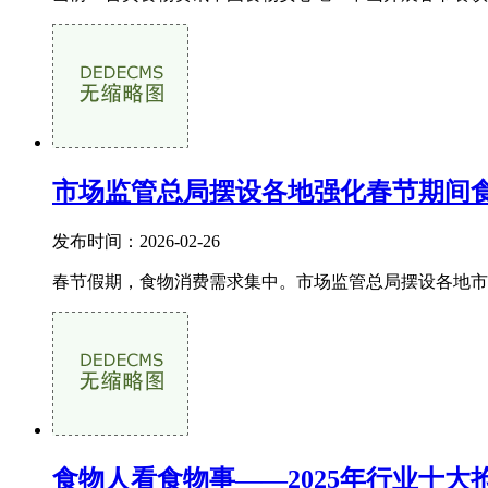
市场监管总局摆设各地强化春节期间
发布时间：2026-02-26
春节假期，食物消费需求集中。市场监管总局摆设各地市
食物人看食物事——2025年行业十大