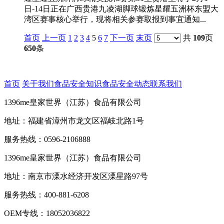
日-14日正在广西贵港九凌湖脚球锻炼星耀五洲杯东盟大
湾区赛事核心举行，现将相关参赛取报到事宜通知...
首页
上一页
1
2
3
4
5
6
7
下一页
末页
共
109
页
650
条
首页
关于我们
食品安全知识
食品安全动态
联系我们
1396me皇家世界（江苏）食品有限公司
地址：福建省漳州市龙文区福岐北路1号
服务热线：0596-2106888
1396me皇家世界（江苏）食品有限公司
地址：南京市溧水经济开发区溧星路97号
服务热线：400-881-6208
OEM专线：18052036822