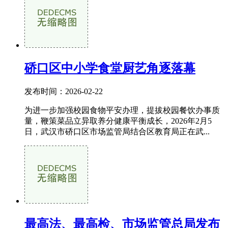
硚口区中小学食堂厨艺角逐落幕
发布时间：2026-02-22
为进一步加强校园食物平安办理，提拔校园餐饮办事质
量，鞭策菜品立异取养分健康平衡成长，2026年2月5
日，武汉市硚口区市场监管局结合区教育局正在武...
最高法、最高检、市场监管总局发布