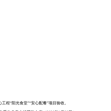
程“阳光食堂”“安心配餐”项目验收。