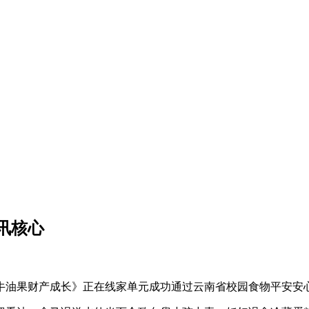
讯核心
果财产成长》正在线家单元成功通过云南省校园食物平安安心工