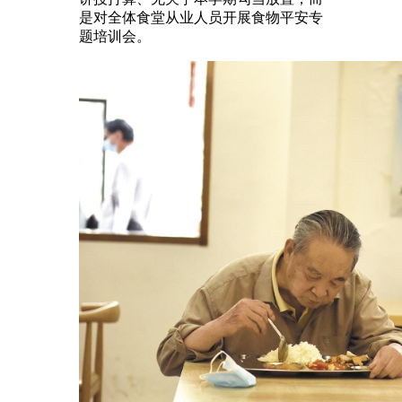
是对全体食堂从业人员开展食物平安专
题培训会。