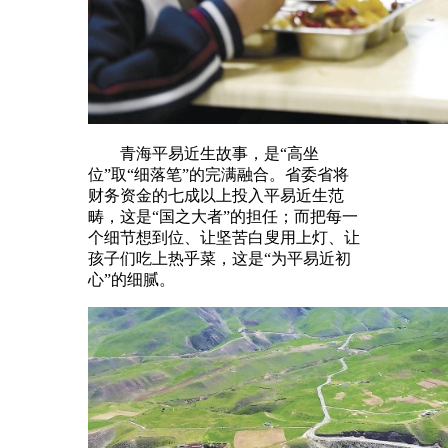
青海平易近生故事，是“高坐
位”取“细落笔”的完满融合。省委省将
财务资金的七成以上投入平易近生范
畴，这是“国之大者”的担任；而把每一
个细节想到位、让坚苦白叟用上灯、让
孩子们吃上热乎菜，这是“为平易近初
心”的细腻。