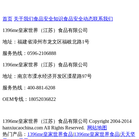
首页
关于我们
食品安全知识
食品安全动态
联系我们
1396me皇家世界（江苏）食品有限公司
地址：福建省漳州市龙文区福岐北路1号
服务热线：0596-2106888
1396me皇家世界（江苏）食品有限公司
地址：南京市溧水经济开发区溧星路97号
服务热线：400-881-6208
OEM专线：18052036822
1396me皇家世界（江苏）食品有限公司
Copyright 2004-2014
hanxiucaochina.com All Rights Reserved.
网站地图
热门产品：
1396me皇家世界食品
|
1396me皇家世界食品
|
天天坚