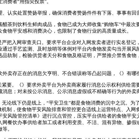
消费者“用指尖投票”。
、认实处置赞扬举报，确保消费者赞扬件件有下落、事事有回
茶到饮料生鲜肉成品，食物已成为大师收集“购物车”中最次
众食物平安感和消费决心，也限制了食物行业的高质量成长。
严把入网审查关口。要求平台企业对入网发卖者进行实名登记
业通过手艺监测、及时放哨等体例对平台内食物发卖勾当开展风
选品轨制，检验供货者天分和食物及格证明，严禁推介禁售食物
外卖存正在的消息欠亨明、不合错误称等凸起问题，《》有哪
紧要。《》要求外卖平台为外卖商家履行消息公示权利供给需
藏消息；对未按公示消息、公示消息虚假或不精确等行为的外卖
无论线下仍是线上，“平安卫生”都是食物消费的沉中之沉。为
工做机制，使食物平安风险排查和管控更合适线上运营特点、入网
平安风险管控清单》进行沉点管控，压实平台供给者的食物平安
入网餐饮办事供给者加工或者利用变质、不洁、混有异物、掺假
做等。