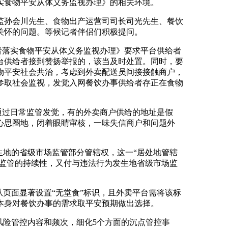
食物平安从体义务监视办理》的相关环境。
孙会川先生、食物出产运营司司长司光先生、餐饮
关怀的问题。等候记者伴侣们积极提问。
者落实食物平安从体义务监视办理》要求平台供给者
台供给者接到赞扬举报的，该当及时处置。同时，要
物平安社会共治，考虑到外卖配送员间接接触商户，
参取社会监视，发觉入网餐饮办事供给者存正在食物
通过日常监管发觉，有的外卖商户供给的地址是假
心思圈地，闭着眼睛审核，一味失信商户和问题外
地的省级市场监管部分管辖权，这一“居处地管辖
务监管的持续性，又付与违法行为发生地省级市场监
页面显著设置“无堂食”标识，且外卖平台需将该标
本身对餐饮办事的需求取平安预期做出选择。
险管控内容和频次，细化5个方面的沉点管控事