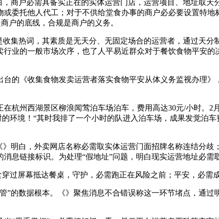
，商户必需具备实正在的实体运营门店，运营项目、地址取天
物或委托他人代工；对于不供给堂食办事的商户必必要设置特地标
满是商户的底线，合规是商户的义务。
收集热词，其素质是无天分、无固定场合的运营者，通过天分
卖行业的一般市场次序，也了人平易近群众对于餐饮食物平安的决
台的《收集食物发卖运营者落实食物平安从体义务监视办理》，
杭州西湖景区柳浪闻莺泊车场泊车，费用高达30元/小时。2月
小时的环境！“其时我排了一个小时的队进入泊车场，成果发觉泊车
》明白，外卖网店名称必需取实体运营门面招牌名称连结分歧
的消息链接标识。为处理“假地址”问题，明白现实运营地址必需
食穿过屏幕抵达餐桌，守护，必需跑正在风险之前；平安，必需
”的数据根本。《》聚焦消息不合错误称这一环节堵点，通过