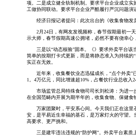
项。二是成立健全轨制机制。要求平台企业成立实
工做协同联动。要求平台企业严酷履行严沉问题演
经济日报记者提问：此次出台的《收集食物发卖
2月24日，有网友发视频称，春节假期最初一天高
示大师，春节假期高速公拥堵，必然不要有侥幸心
三是以“动态核验”固本。《》要求外卖平台该当
简单的按期打卡式更新，而是将静态准入为持续的
实正在无效。
近年来，收集餐饮业态迅猛成长，“点个外卖”已
1。4万亿元，同比增速超10%，占餐饮行业总收入
市场监管总局特殊食物司司长刘松涛：为进一步规
在全国范畴内开展为期半年的，收集食物、保健食
万家团聚时，平安系心间。今天我们正在这里召开
安，是平易近生幸福的基石，是万家灯火的守望。
高要求、更严挑和。
三是建牢违法违规的“防护网”。外卖平台素质上