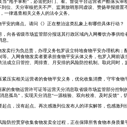
“甩手掌柜”，必需把好门、看。督促平台运营者严酷落实审核
不到位、天分审核把关不严、监测放哨形同虚设、赞扬举报措置
的，一律逃查相关义务人的法令义务。
平安的痛点。请问《》正在整治这类乱象上有哪些具体行动？
，向各省级市场监管部分报送其行政区域内入网餐饮办事供给者
消息。
发卖行为负总责，办理义务包罗设立特地食物平安办理机构；
制等。入网食物发卖者要承担食物平安从体义务，包罗入网前该
依法成立日管控、周排查、月安排的风险防控机制。取此同时，
紧压实相关运营者的食物平安义务，优化收集消费，守牢食物
家的食物运营许可证等运营天分消息取省级市场监管部分控制
消息孤岛”，实现天分消息“一源核验、双向校准、及时反馈”，
起点，没有起点。再次感激列位发布人的详实解答，也感激列位
险防控贯穿收集食物发卖全过程，正在保障所售食物本身质量平