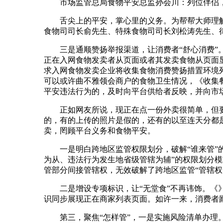
市场监管总局食物平安总监孙会川：列位伴侣，
舌尖上的平安，掌心里的义务。为帮帮大师理解
食物司司长俞先生、特殊食物司司长刘松涛先生、
三是通顺赞扬举报渠道，让消费者“舒心消费”。
正在入网食物发卖者从页面或者其发卖食物从页面
求入网食物发卖企业将收集食物消费赞扬措置环境
可以或许曲不雅领会商户的食物卫生情况，《收集
平安违法行为的，及时向平台供给者反映，并向市
正如网友所说，现正在点一份外卖很简单，但要点
的，有的上传的照片是假的，还有的以至连天分都
卖，罔顾平台义务和食物平安。
一是明白跨地区监管权限划分，破解“谁来管”的
为从、违法行为发生地省级管辖为辅”的权限划分模
管部分间接管辖权，无效破解了跨地区监管“管辖权
二是增设专项标识，让“无堂食”不再讳饰。《》
识同步展现正在商家列表页面。如许一来，消费者
第三，聚焦“怎样管”，一是实施风险清单办理。