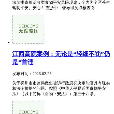
深切排查整治各类食物平安风险现患，全力为全区苍生
营制平安、安心！ 查抄中，督导组沉点核查肉...
江西高院案例：无论是“轻细不罚”仍
是“首违
发布时间：2026-02-23
关于抚州市市监局做出被诉行政惩罚决定能否具有现实
和法令根据的问题。按照《中华人平易近国食物平安
法》（以下简称《食物平安法》）第三十四条、...