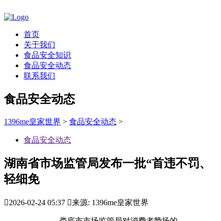
首页
关于我们
食品安全知识
食品安全动态
联系我们
食品安全动态
1396me皇家世界
>
食品安全动态
>
食品安全动态
湖南省市场监管局发布一批“首违不罚、
轻细免

2026-02-24 05:37

来源: 1396me皇家世界
娄底市市场监管局对消费者赞扬的