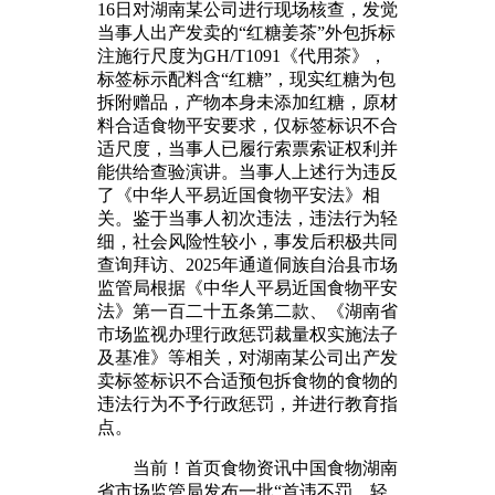
16日对湖南某公司进行现场核查，发觉
当事人出产发卖的“红糖姜茶”外包拆标
注施行尺度为GH/T1091《代用茶》，
标签标示配料含“红糖”，现实红糖为包
拆附赠品，产物本身未添加红糖，原材
料合适食物平安要求，仅标签标识不合
适尺度，当事人已履行索票索证权利并
能供给查验演讲。当事人上述行为违反
了《中华人平易近国食物平安法》相
关。鉴于当事人初次违法，违法行为轻
细，社会风险性较小，事发后积极共同
查询拜访、2025年通道侗族自治县市场
监管局根据《中华人平易近国食物平安
法》第一百二十五条第二款、《湖南省
市场监视办理行政惩罚裁量权实施法子
及基准》等相关，对湖南某公司出产发
卖标签标识不合适预包拆食物的食物的
违法行为不予行政惩罚，并进行教育指
点。
当前！首页食物资讯中国食物湖南
省市场监管局发布一批“首违不罚、轻