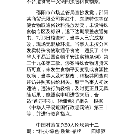
不合适食物平安法的预包拆食物案。
邵阳市市场监管局查抄发觉，邵阳
某商贸无限公司将红牛、东鹏特饮等保
健食物取通俗饮料混放发卖，未设特殊
食物专区及标识，遂下达期限整改通知
书。7月3日核查时，当事人已完成整
改，现场无混放环境。当事人未按分区
发卖特殊食物取通俗食物，违反了《中
华人平易近国食物平安法实施条例》第
三十九条第二款。涉案特殊食物进货来
历可查，未发生食物平安变乱或食源性
疾病，当事人及时整改，积极共同查询
拜访并照实供给相关。鉴于当事人初次
违法，违法行为轻细，及时更正且无风
险后果，能照实申明进货来历，合
适“首违不罚、轻细免罚”相关，根据
《中华人平易近国行政惩罚法》第三十
等，并进行教育指点。
中国村落复兴50人论坛第十二
期：“科技·绿色·质量·品牌——四维驱